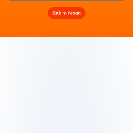
Kirim Pesan