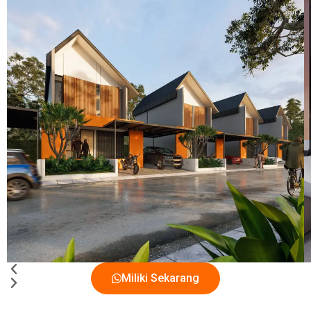
Miliki Sekarang