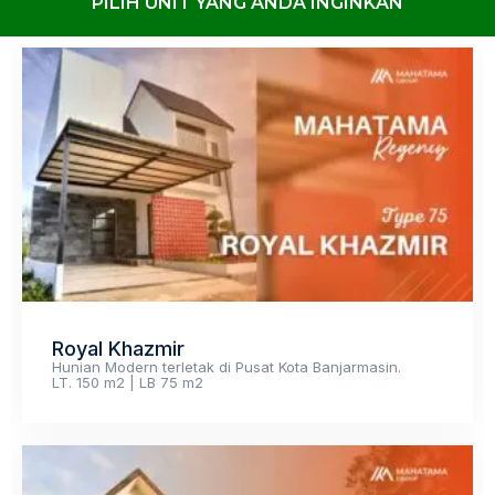
PILIH UNIT YANG ANDA INGINKAN
Royal Khazmir
Hunian Modern terletak di Pusat Kota Banjarmasin.
LT. 150 m2 | LB 75 m2