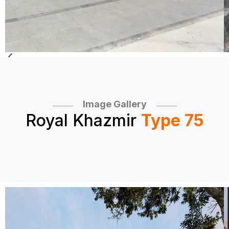
Image Gallery
Royal Khazmir
Type 75