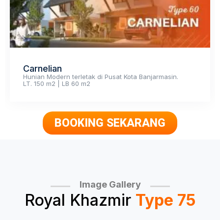
Carnelian
Hunian Modern terletak di Pusat Kota Banjarmasin.
LT. 150 m2 | LB 60 m2
BOOKING SEKARANG
Image Gallery
Royal Khazmir
Type 75