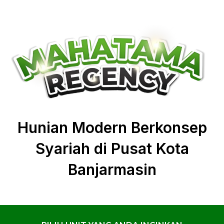
Hunian Modern Berkonsep
Syariah di Pusat Kota
Banjarmasin