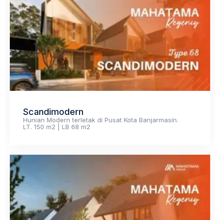
Scandimodern
Hunian Modern terletak di Pusat Kota Banjarmasin.
LT. 150 m2 | LB 68 m2